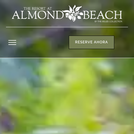
RESERVE AHORA