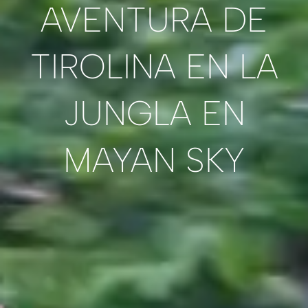
AVENTURA DE
TIROLINA EN LA
JUNGLA EN
MAYAN SKY