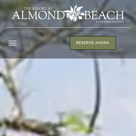
RESERVE AHORA