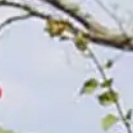
Español