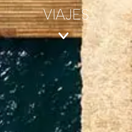
VIAJES