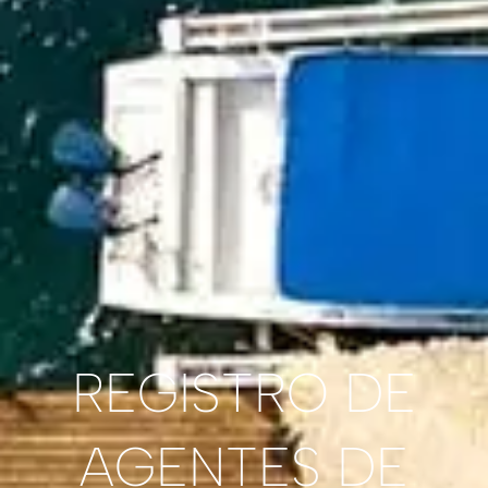
REGISTRO DE
AGENTES DE