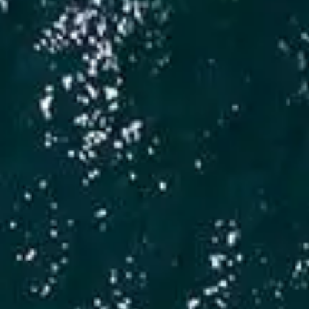
Español