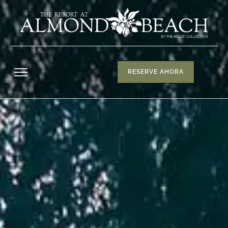
RESERVE AHORA