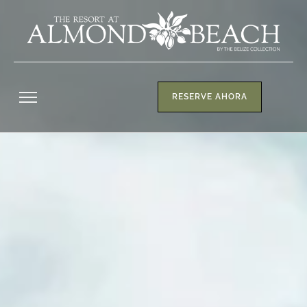
RESERVE AHORA