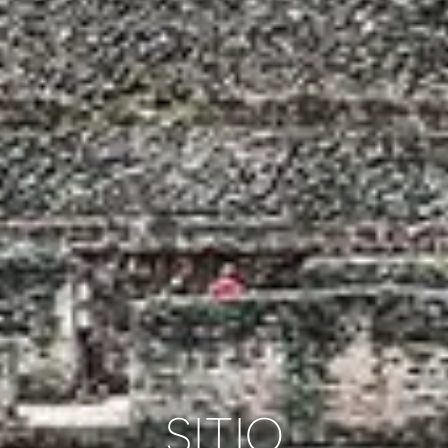
SITIO