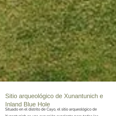
Sitio arqueológico de Xunantunich e
Inland Blue Hole
Situado en el distrito de Cayo, el sitio arqueológico de