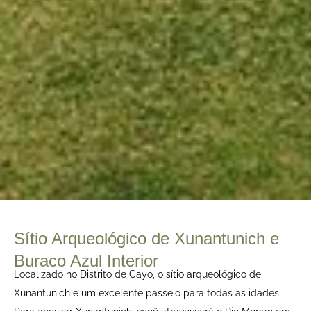
Sítio Arqueológico de Xunantunich e
Buraco Azul Interior
Localizado no Distrito de Cayo, o sítio arqueológico de
Xunantunich é um excelente passeio para todas as idades.