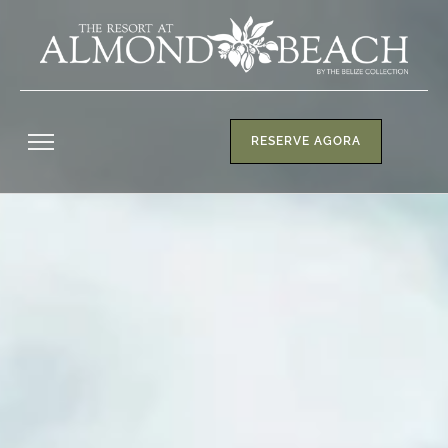
RESERVE AGORA