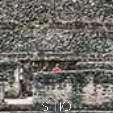
SÍTIO