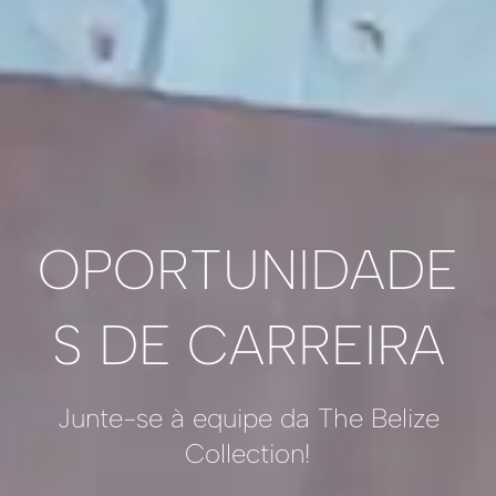
OPORTUNIDADE
S DE CARREIRA
Junte-se à equipe da The Belize
Collection!