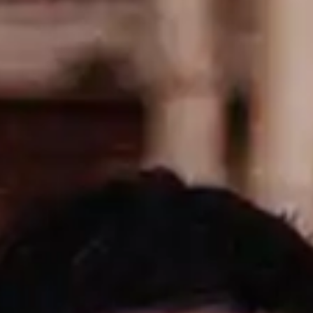
Português