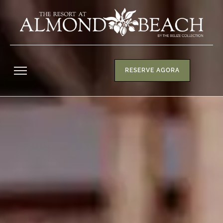
RESERVE AGORA