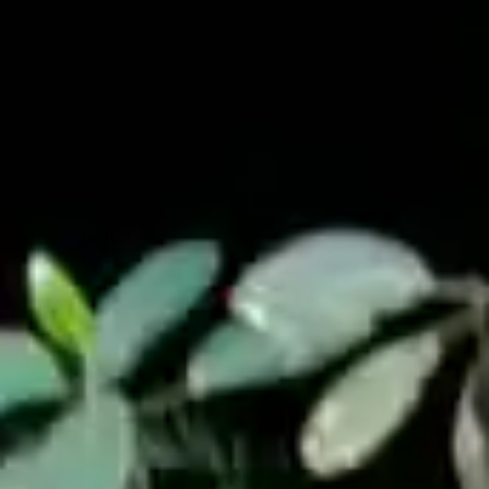
Português