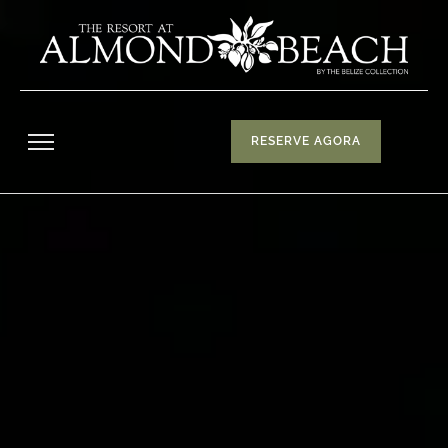
RESERVE AGORA