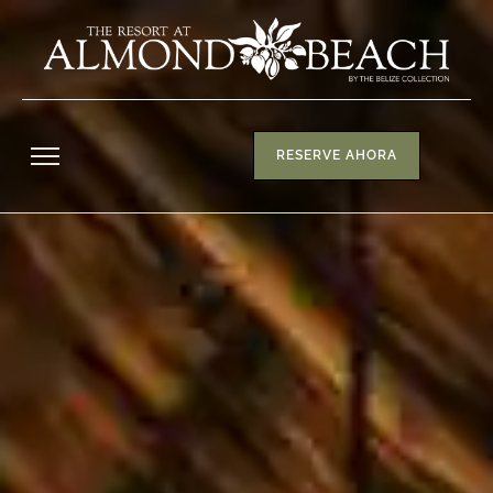
RESERVE AHORA