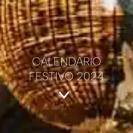
CALENDARIO
FESTIVO 2024