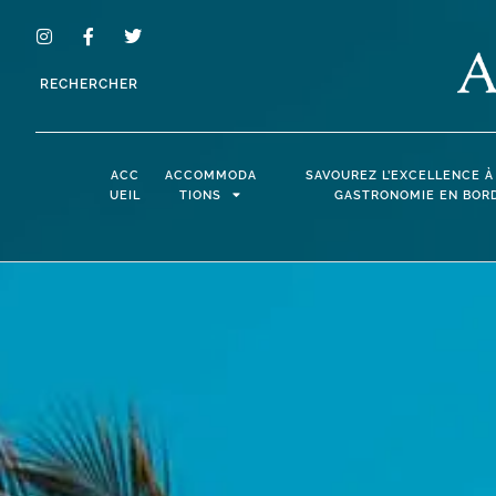
RECHERCHER
ACC
ACCOMMODA
SAVOUREZ L’EXCELLENCE À
UEIL
TIONS
GASTRONOMIE EN BORD