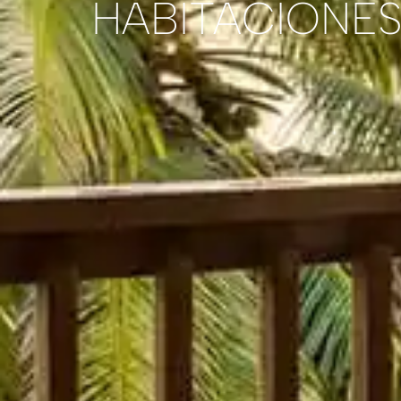
HABITACIONES