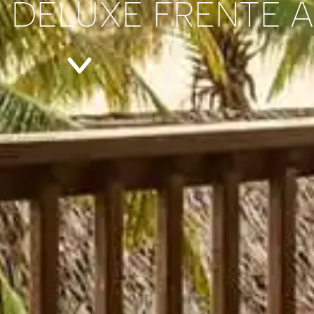
 DELUXE FRENTE 