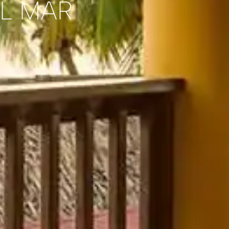
AL MAR