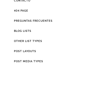
CONTACTO
404 PAGE
PREGUNTAS FRECUENTES
BLOG LISTS
OTHER LIST TYPES
POST LAYOUTS
POST MEDIA TYPES