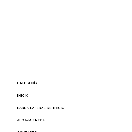
CATEGORÍA
INICIO
BARRA LATERAL DE INICIO
ALOJAMIENTOS