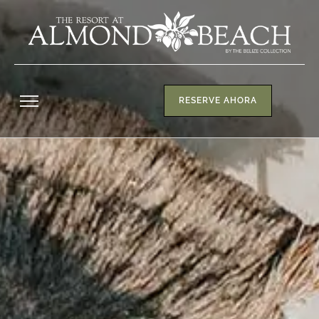
RESERVE AHORA