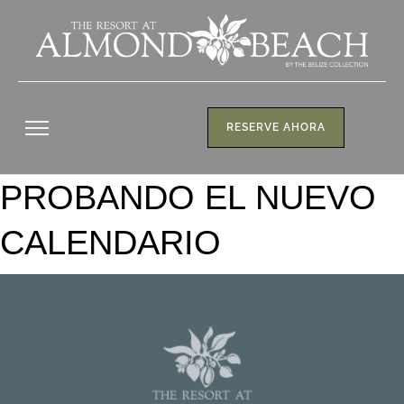
RESERVE AHORA
PROBANDO EL NUEVO
CALENDARIO