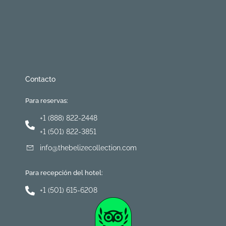
Contacto
Para reservas:
+1 (888) 822-2448
+1 (501) 822-3851
info@thebelizecollection.com
Para recepción del hotel:
+1 (501) 615-6208