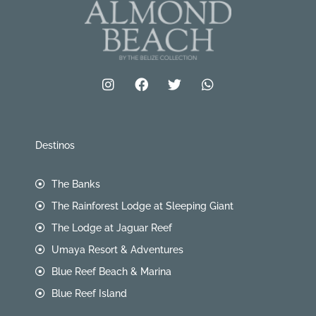
Español
Destinos
The Banks
The Rainforest Lodge at Sleeping Giant
The Lodge at Jaguar Reef
Umaya Resort & Adventures
Blue Reef Beach & Marina
Blue Reef Island