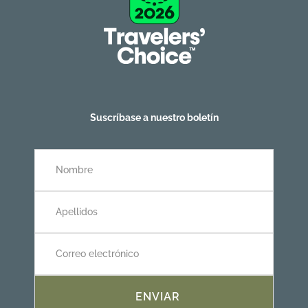
Suscríbase a nuestro boletín
ENVIAR