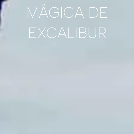
MÁGICA DE
EXCALIBUR