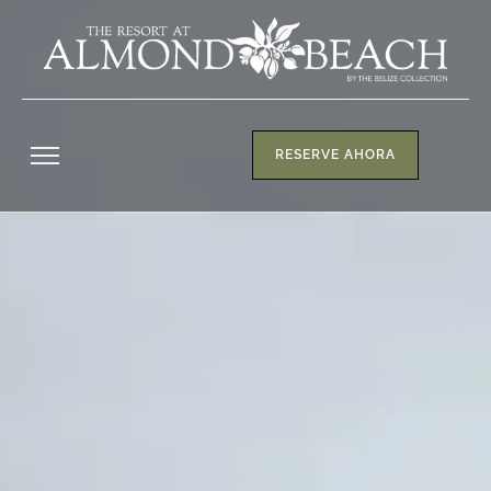
RESERVE AHORA