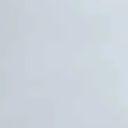
Español