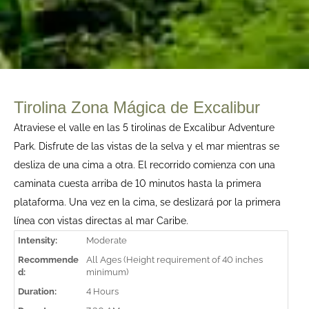
Tirolina Zona Mágica de Excalibur
Atraviese el valle en las 5 tirolinas de Excalibur Adventure
Park. Disfrute de las vistas de la selva y el mar mientras se
desliza de una cima a otra. El recorrido comienza con una
caminata cuesta arriba de 10 minutos hasta la primera
plataforma. Una vez en la cima, se deslizará por la primera
línea con vistas directas al mar Caribe.
Intensity:
Moderate
Recommende
All Ages (Height requirement of 40 inches
d:
minimum)
Duration:
4 Hours