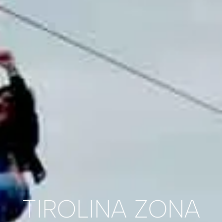
TIROLINA ZONA