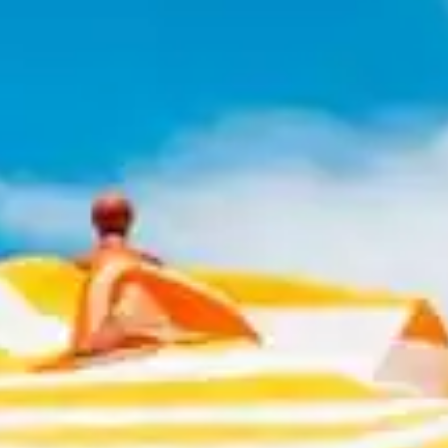
Français