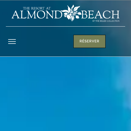
RÉSERVER