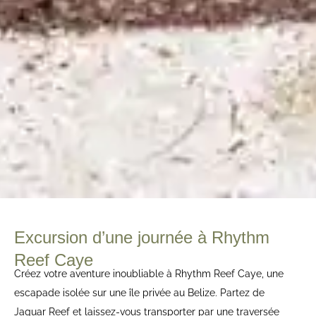
Excursion d’une journée à Rhythm
Reef Caye
Créez votre aventure inoubliable à Rhythm Reef Caye, une
escapade isolée sur une île privée au Belize. Partez de
Jaguar Reef et laissez-vous transporter par une traversée