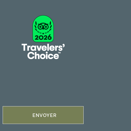
ENVOYER