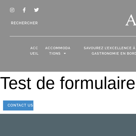
RECHERCHER
ACC
ACCOMMODA
SAVOUREZ L’EXCELLENCE À
UEIL
TIONS
GASTRONOMIE EN BORD
Test de formulaire