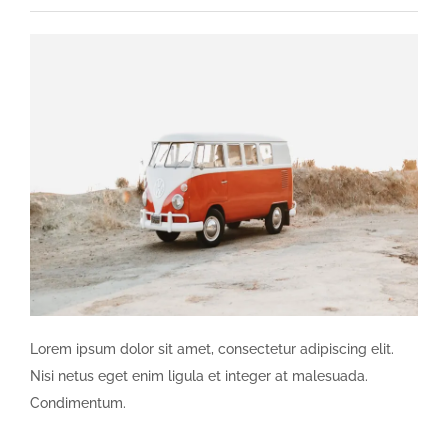
Lorem ipsum dolor sit amet, consectetur adipiscing elit.
Nisi netus eget enim ligula et integer at malesuada.
Condimentum.