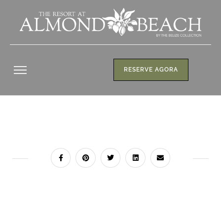
RESERVE AGORA