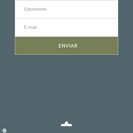
ENVIAR