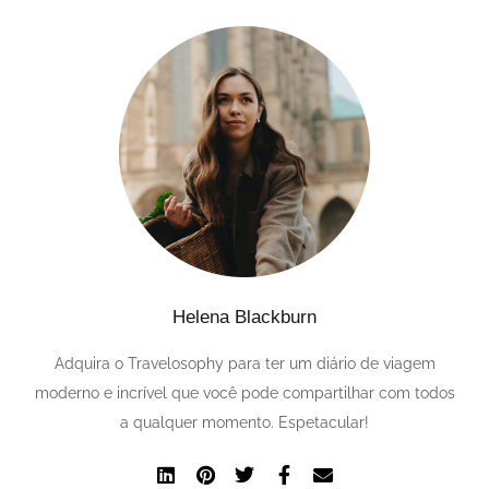
Português
Helena Blackburn
Adquira o Travelosophy para ter um diário de viagem
moderno e
incrível que você pode compartilhar com
todos
a qualquer momento. Espetacular!