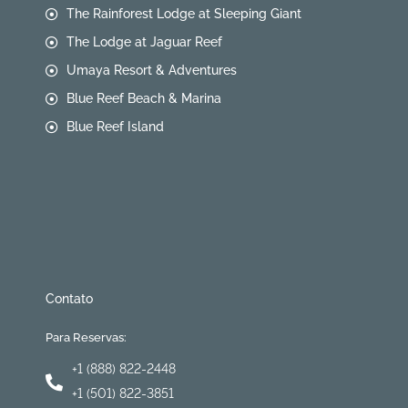
The Rainforest Lodge at Sleeping Giant
The Lodge at Jaguar Reef
Umaya Resort & Adventures
Blue Reef Beach & Marina
Blue Reef Island
Contato
Para Reservas:
+1 (888) 822-2448
+1 (501) 822-3851