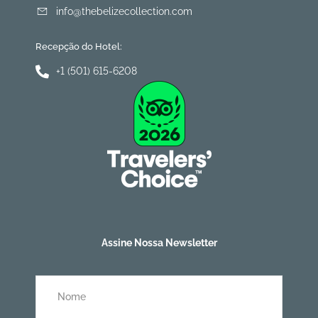
info@thebelizecollection.com
Recepção do Hotel:
+1 (501) 615-6208
Assine Nossa Newsletter