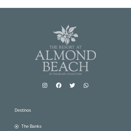
Destinos
The Banks