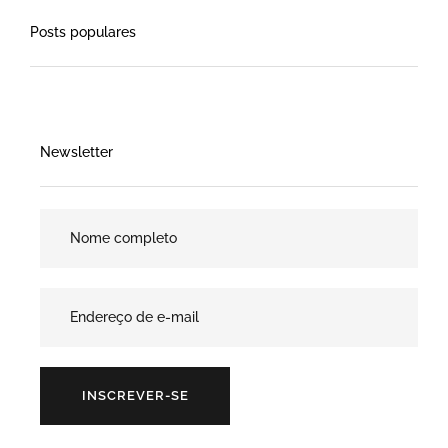
Posts populares
Newsletter
INSCREVER-SE